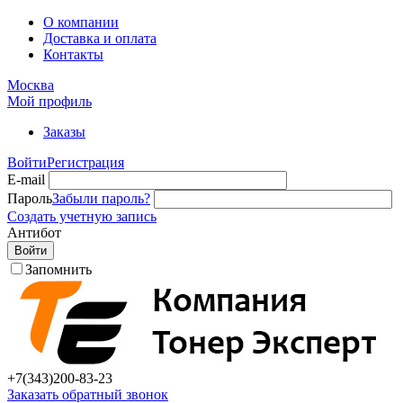
О компании
Доставка и оплата
Контакты
Москва
Мой профиль
Заказы
Войти
Регистрация
E-mail
Пароль
Забыли пароль?
Создать учетную запись
Антибот
Войти
Запомнить
+7(343)
200-83-23
Заказать обратный звонок