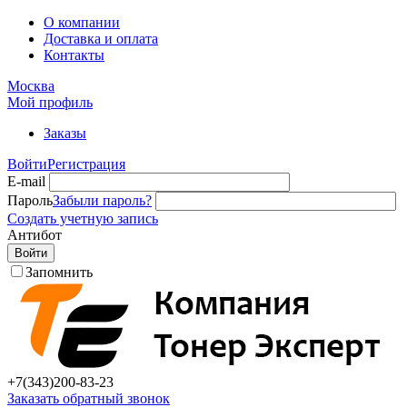
О компании
Доставка и оплата
Контакты
Москва
Мой профиль
Заказы
Войти
Регистрация
E-mail
Пароль
Забыли пароль?
Создать учетную запись
Антибот
Войти
Запомнить
+7(343)
200-83-23
Заказать обратный звонок